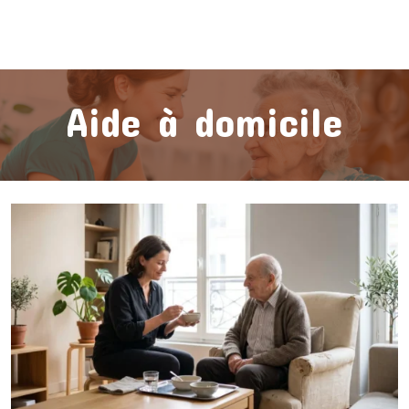
Aide à domicile