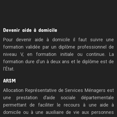
Devenir aide à domicile
Pour devenir aide à domicile il faut suivre une
formation validée par un diplôme professionnel de
niveau V, en formation initiale ou continue. La
formation dure d'un à deux ans et le diplôme est de
l'État.
ARSM
Allocation Représentative de Services Ménagers est
une prestation d’aide sociale départementale
permettant de faciliter le recours à une aide à
domicile ou à une auxiliaire de vie aux personnes