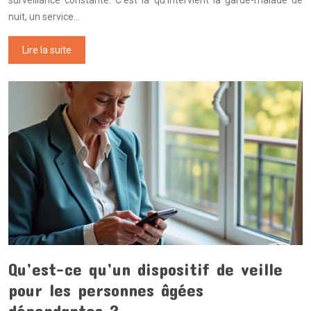
surveillance constante. C’est là qu’intervient la garde-malade de
nuit, un service…
Lire la suite
Qu’est-ce qu’un dispositif de veille
pour les personnes âgées
dépendantes ?