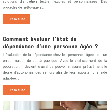
solutions d’entretien textile flexibles et personnalisées. Des
procédés de nettoyage à…
Lire la suite
Comment évaluer l’état de
dépendance d’une personne âgée ?
L’évaluation de la dépendance chez les personnes âgées est un
enjeu majeur de santé publique. Avec le vieillissement de la
population, il devient crucial de pouvoir mesurer précisément le
degré d’autonomie des seniors afin de leur apporter une aide
adaptée….
Lire la suite