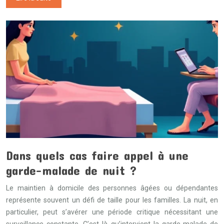
Dans quels cas faire appel à une
garde-malade de nuit ?
Le maintien à domicile des personnes âgées ou dépendantes
représente souvent un défi de taille pour les familles. La nuit, en
particulier, peut s’avérer une période critique nécessitant une