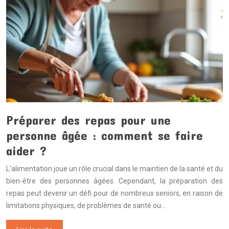
Préparer des repas pour une
personne âgée : comment se faire
aider ?
L’alimentation joue un rôle crucial dans le maintien de la santé et du
bien-être des personnes âgées. Cependant, la préparation des
repas peut devenir un défi pour de nombreux seniors, en raison de
limitations physiques, de problèmes de santé ou…