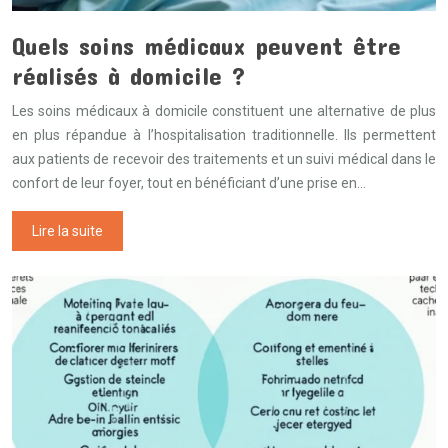
Quels soins médicaux peuvent être
réalisés à domicile ?
Les soins médicaux à domicile constituent une alternative de plus
en plus répandue à l’hospitalisation traditionnelle. Ils permettent
aux patients de recevoir des traitements et un suivi médical dans le
confort de leur foyer, tout en bénéficiant d’une prise en…
Lire la suite