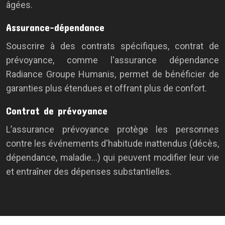
âgées.
Assurance-dépendance
Souscrire à des contrats spécifiques, contrat de
prévoyance, comme l'assurance dépendance
Radiance Groupe Humanis, permet de bénéficier de
garanties plus étendues et offrant plus de confort.
Contrat de prévoyance
L’assurance prévoyance protège les personnes
contre les événements d'habitude inattendus (décès,
dépendance, maladie...) qui peuvent modifier leur vie
et entraîner des dépenses substantielles.
Plan du site