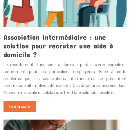
Association intermédiaire : une
solution pour recruter une aide à
domicile ?
Le recrutement d’une aide à domicile peut s’avérer complexe,
notamment pour les particuliers employeurs. Face à cette
problématique, les associations intermédiaires se présentent
comme une alternative intéressante. Ces structures, ancrées dans
l’économie sociale et solidaire, offrent une solution flexible et…
Lire la suite