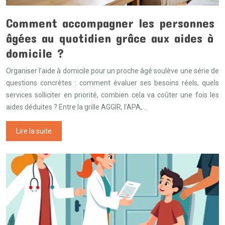
Comment accompagner les personnes
âgées au quotidien grâce aux aides à
domicile ?
Organiser l’aide à domicile pour un proche âgé soulève une série de
questions concrètes : comment évaluer ses besoins réels, quels
services solliciter en priorité, combien cela va coûter une fois les
aides déduites ? Entre la grille AGGIR, l’APA,…
Lire la suite