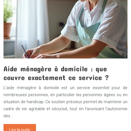
Aide ménagère à domicile : que
couvre exactement ce service ?
L’aide ménagère à domicile est un service essentiel pour de
nombreuses personnes, en particulier les personnes âgées ou en
situation de handicap. Ce soutien précieux permet de maintenir un
cadre de vie agréable et sécurisé, tout en favorisant l’autonomie
des…
Lire la suite