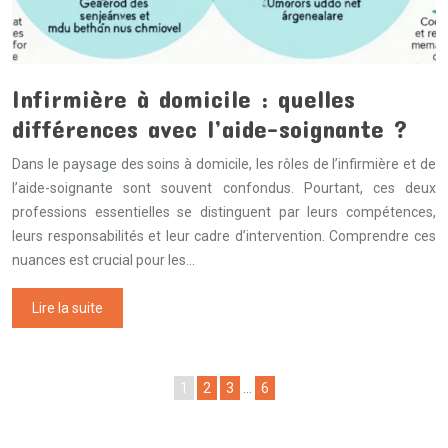
Infirmière à domicile : quelles
différences avec l’aide-soignante ?
Dans le paysage des soins à domicile, les rôles de l’infirmière et de
l’aide-soignante sont souvent confondus. Pourtant, ces deux
professions essentielles se distinguent par leurs compétences,
leurs responsabilités et leur cadre d’intervention. Comprendre ces
nuances est crucial pour les…
Lire la suite
1
2
3
…
6