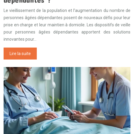
Le vieillissement de la population et l’augmentation du nombre de
personnes âgées dépendantes posent de nouveaux défis pour leur
prise en charge et leur maintien à domicile. Les dispositifs de veille
pour personnes âgées dépendantes apportent des solutions
innovantes pour…
Lire la suite