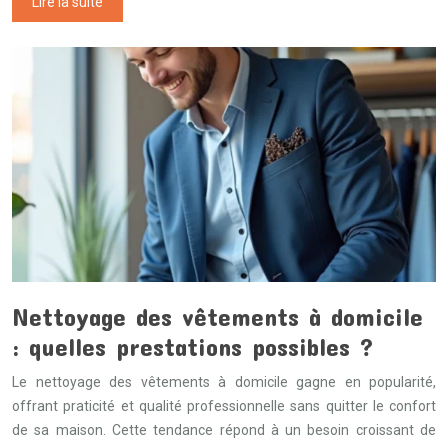
Lire la suite
Nettoyage des vêtements à domicile
: quelles prestations possibles ?
Le nettoyage des vêtements à domicile gagne en popularité,
offrant praticité et qualité professionnelle sans quitter le confort
de sa maison. Cette tendance répond à un besoin croissant de