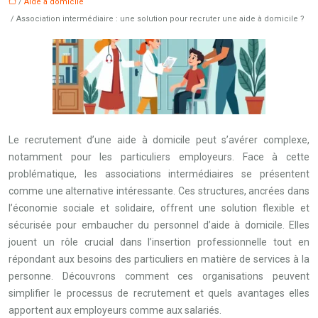
/
Aide à domicile
/ Association intermédiaire : une solution pour recruter une aide à domicile ?
Le recrutement d’une aide à domicile peut s’avérer complexe,
notamment pour les particuliers employeurs. Face à cette
problématique, les associations intermédiaires se présentent
comme une alternative intéressante. Ces structures, ancrées dans
l’économie sociale et solidaire, offrent une solution flexible et
sécurisée pour embaucher du personnel d’aide à domicile. Elles
jouent un rôle crucial dans l’insertion professionnelle tout en
répondant aux besoins des particuliers en matière de services à la
personne. Découvrons comment ces organisations peuvent
simplifier le processus de recrutement et quels avantages elles
apportent aux employeurs comme aux salariés.