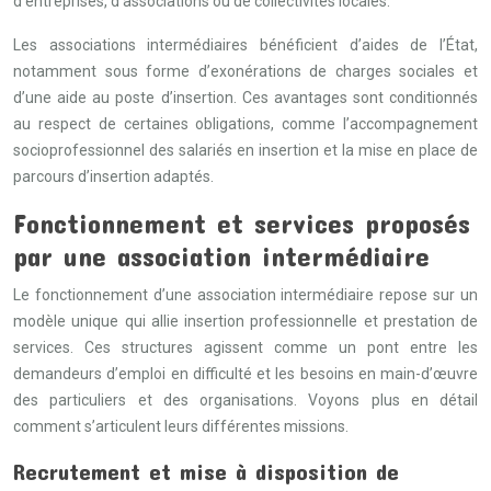
d’entreprises, d’associations ou de collectivités locales.
Les associations intermédiaires bénéficient d’aides de l’État,
notamment sous forme d’exonérations de charges sociales et
d’une aide au poste d’insertion. Ces avantages sont conditionnés
au respect de certaines obligations, comme l’accompagnement
socioprofessionnel des salariés en insertion et la mise en place de
parcours d’insertion adaptés.
Fonctionnement et services proposés
par une association intermédiaire
Le fonctionnement d’une association intermédiaire repose sur un
modèle unique qui allie insertion professionnelle et prestation de
services. Ces structures agissent comme un pont entre les
demandeurs d’emploi en difficulté et les besoins en main-d’œuvre
des particuliers et des organisations. Voyons plus en détail
comment s’articulent leurs différentes missions.
Recrutement et mise à disposition de