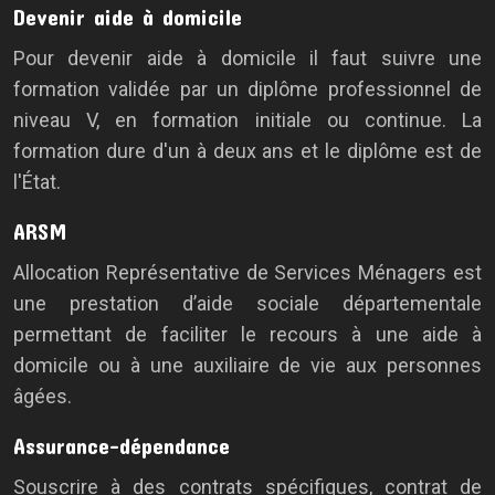
Devenir aide à domicile
Pour devenir aide à domicile il faut suivre une
formation validée par un diplôme professionnel de
niveau V, en formation initiale ou continue. La
formation dure d'un à deux ans et le diplôme est de
l'État.
ARSM
Allocation Représentative de Services Ménagers est
une prestation d’aide sociale départementale
permettant de faciliter le recours à une aide à
domicile ou à une auxiliaire de vie aux personnes
âgées.
Assurance-dépendance
Souscrire à des contrats spécifiques, contrat de