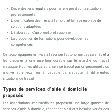
Des entretiens réguliers pour faire le point sur la situation
professionnelle
L’identification des freins à l’emploi et la mise en place de
solutions adaptées
L’élaboration d’un projet professionnel
La proposition de formations pour développer les
compétences
Cet accompagnement vise à favoriser l’autonomie des salariés et à
les préparer à une insertion durable sur le marché du travail
classique. Pour les utilisateurs, cela se traduit par un personnel plus
motivé et mieux formé, capable de s’adapter à différentes
situations de travail.
Types de services d’aide à domicile
proposés
Les associations intermédiaires proposent une large gamme de
services d’aide à domicile, répondant ainsi aux besoins variés des