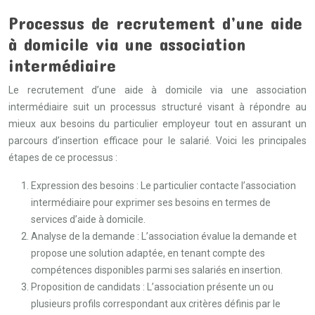
Processus de recrutement d’une aide
à domicile via une association
intermédiaire
Le recrutement d’une aide à domicile via une association
intermédiaire suit un processus structuré visant à répondre au
mieux aux besoins du particulier employeur tout en assurant un
parcours d’insertion efficace pour le salarié. Voici les principales
étapes de ce processus :
Expression des besoins : Le particulier contacte l’association
intermédiaire pour exprimer ses besoins en termes de
services d’aide à domicile.
Analyse de la demande : L’association évalue la demande et
propose une solution adaptée, en tenant compte des
compétences disponibles parmi ses salariés en insertion.
Proposition de candidats : L’association présente un ou
plusieurs profils correspondant aux critères définis par le