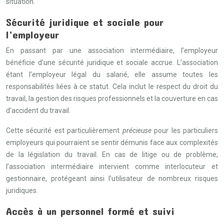
situation.
Sécurité juridique et sociale pour
l’employeur
En passant par une association intermédiaire, l’employeur
bénéficie d’une sécurité juridique et sociale accrue. L’association
étant l’employeur légal du salarié, elle assume toutes les
responsabilités liées à ce statut. Cela inclut le respect du droit du
travail, la gestion des risques professionnels et la couverture en cas
d’accident du travail.
Cette sécurité est particulièrement
précieuse
pour les particuliers
employeurs qui pourraient se sentir démunis face aux complexités
de la législation du travail. En cas de litige ou de problème,
l’association intermédiaire intervient comme interlocuteur et
gestionnaire, protégeant ainsi l’utilisateur de nombreux risques
juridiques.
Accès à un personnel formé et suivi