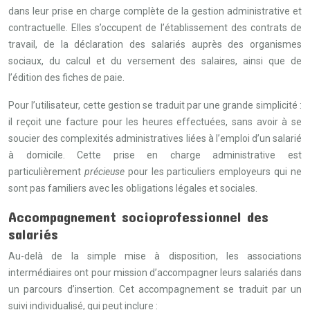
dans leur prise en charge complète de la gestion administrative et
contractuelle. Elles s’occupent de l’établissement des contrats de
travail, de la déclaration des salariés auprès des organismes
sociaux, du calcul et du versement des salaires, ainsi que de
l’édition des fiches de paie.
Pour l’utilisateur, cette gestion se traduit par une grande simplicité :
il reçoit une facture pour les heures effectuées, sans avoir à se
soucier des complexités administratives liées à l’emploi d’un salarié
à domicile. Cette prise en charge administrative est
particulièrement
précieuse
pour les particuliers employeurs qui ne
sont pas familiers avec les obligations légales et sociales.
Accompagnement socioprofessionnel des
salariés
Au-delà de la simple mise à disposition, les associations
intermédiaires ont pour mission d’accompagner leurs salariés dans
un parcours d’insertion. Cet accompagnement se traduit par un
suivi individualisé, qui peut inclure :