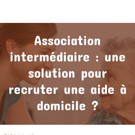
Association
intermédiaire : une
solution pour
recruter une aide à
domicile ?