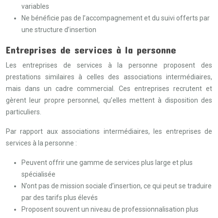
variables
Ne bénéficie pas de l’accompagnement et du suivi offerts par
une structure d’insertion
Entreprises de services à la personne
Les entreprises de services à la personne proposent des
prestations similaires à celles des associations intermédiaires,
mais dans un cadre commercial. Ces entreprises recrutent et
gèrent leur propre personnel, qu’elles mettent à disposition des
particuliers.
Par rapport aux associations intermédiaires, les entreprises de
services à la personne :
Peuvent offrir une gamme de services plus large et plus
spécialisée
N’ont pas de mission sociale d’insertion, ce qui peut se traduire
par des tarifs plus élevés
Proposent souvent un niveau de professionnalisation plus