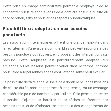
Cette prise en charge administrative permet à l’employeur de se
concentrer sur la relation avec l’aide à domicile et sur la qualité du
service rendu, sans se soucier des aspects bureaucratiques.
Flexibilité et adaptation aux besoins
ponctuels
Les associations intermédiaires offrent une grande flexibilité dans
le recrutement d’une aide à domicile. Elles peuvent répondre à des
besoins ponctuels ou réguliers, en proposant des interventions sur
mesure. Cette souplesse est particulièrement adaptée aux
situations où les besoins peuvent varier dans le temps, comme
pour l’aide aux personnes âgées dont l’état de santé peut évoluer.
La possibilité de faire appel à une aide à domicile pour des missions
de courte durée, sans engagement à long terme, est un avantage
considérable pour de nombreux particuliers. Cela permet de tester
le service, d’ajuster les horaires et les tâches en fonction des
besoins réels, et de s’adapter rapidement à des changements de