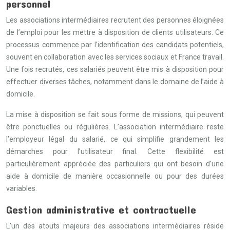
personnel
Les associations intermédiaires recrutent des personnes éloignées
de l’emploi pour les mettre à disposition de clients utilisateurs. Ce
processus commence par l’identification des candidats potentiels,
souvent en collaboration avec les services sociaux et France travail.
Une fois recrutés, ces salariés peuvent être mis à disposition pour
effectuer diverses tâches, notamment dans le domaine de l’aide à
domicile.
La mise à disposition se fait sous forme de missions, qui peuvent
être ponctuelles ou régulières. L’association intermédiaire reste
l’employeur légal du salarié, ce qui simplifie grandement les
démarches pour l’utilisateur final. Cette flexibilité est
particulièrement appréciée des particuliers qui ont besoin d’une
aide à domicile de manière occasionnelle ou pour des durées
variables.
Gestion administrative et contractuelle
L’un des atouts majeurs des associations intermédiaires réside