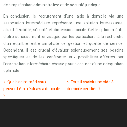
de simplification administrative et de sécurité juridique.
En conclusion, le recrutement d’une aide à domicile via une
association intermédiaire représente une solution intéressante,
alliant flexibilité, sécurité et dimension sociale. Cette option mérite
d’être sérieusement envisagée par les particuliers à la recherche
d’un équilibre entre simplicité de gestion et qualité de service.
Cependant, il est crucial d’évaluer soigneusement ses besoins
spécifiques et de les confronter aux possibilités offertes par
l’association intermédiaire choisie pour s’assurer d’une adéquation
optimale.
Quels soins médicaux
Faut-il choisir une aide à
peuvent être réalisés à domicile
domicile certifiée ?
?