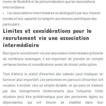
moins de flexibilité et de personnalisation que les associations
intermédiaires
Les associations intermédiaires se distinguent par leur mission
sociale et leur capacité à s’adapter aux besoins spécifiques des
particuliers
Limites et considérations pour le
recrutement via une association
intermédiaire
Bien que le recrutement via une association intermédiaire présente
de nombreux avantages, il est important de prendre en compte
certaines limites et considérations avant de choisir cette option.
Tout d’abord, le statut d’insertion des salariés peut impliquer un
turnover plus important. Les personnes en parcours d’insertion ont
vocation à évoluer vers un emploi durable, ce qui peut se traduire
par des changements d’intervenants plus fréquents. Cette
situation peut être problématique pour des personnes âgées ou
dépendantes qui ont besoin de stabilité dans leur