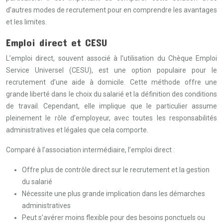
d’autres modes de recrutement pour en comprendre les avantages
et les limites.
Emploi direct et CESU
L’emploi direct, souvent associé à l’utilisation du Chèque Emploi
Service Universel (CESU), est une option populaire pour le
recrutement d’une aide à domicile. Cette méthode offre une
grande liberté dans le choix du salarié et la définition des conditions
de travail. Cependant, elle implique que le particulier assume
pleinement le rôle d’employeur, avec toutes les responsabilités
administratives et légales que cela comporte.
Comparé à l’association intermédiaire, l’emploi direct :
Offre plus de contrôle direct sur le recrutement et la gestion
du salarié
Nécessite une plus grande implication dans les démarches
administratives
Peut s’avérer moins flexible pour des besoins ponctuels ou