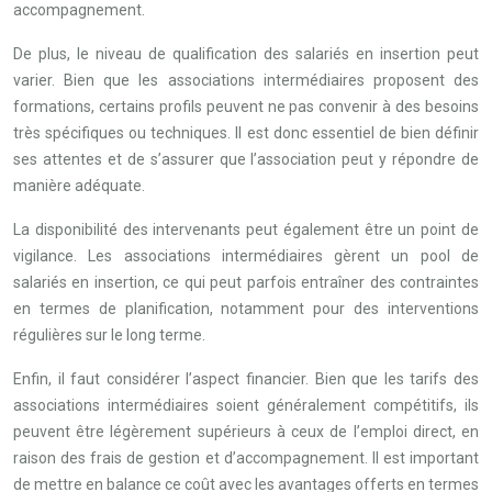
accompagnement.
De plus, le niveau de qualification des salariés en insertion peut
varier. Bien que les associations intermédiaires proposent des
formations, certains profils peuvent ne pas convenir à des besoins
très spécifiques ou techniques. Il est donc essentiel de bien définir
ses attentes et de s’assurer que l’association peut y répondre de
manière adéquate.
La disponibilité des intervenants peut également être un point de
vigilance. Les associations intermédiaires gèrent un pool de
salariés en insertion, ce qui peut parfois entraîner des contraintes
en termes de planification, notamment pour des interventions
régulières sur le long terme.
Enfin, il faut considérer l’aspect financier. Bien que les tarifs des
associations intermédiaires soient généralement compétitifs, ils
peuvent être légèrement supérieurs à ceux de l’emploi direct, en
raison des frais de gestion et d’accompagnement. Il est important
de mettre en balance ce coût avec les avantages offerts en termes