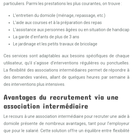
particuliers. Parmi les prestations les plus courantes, on trouve :
L’entretien du domicile (ménage, repassage, etc.)
L’aide aux courses et à la préparation des repas
L’assistance aux personnes âgées ou en situation de handicap
La garde d’enfants de plus de 3 ans
Le jardinage et les petits travaux de bricolage
Ces services sont adaptables aux besoins spécifiques de chaque
utilisateur, qu’il s’agisse d’interventions régulières ou ponctuelles.
La flexibilité des associations intermédiaires permet de répondre à
des demandes variées, allant de quelques heures par semaine à
des interventions plus intensives.
Avantages du recrutement via une
association intermédiaire
Le recours à une association intermédiaire pour recruter une aide à
domicile présente de nombreux avantages, tant pour l’employeur
que pour le salarié. Cette solution offre un équilibre entre flexibilité