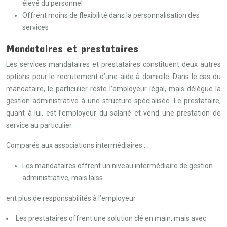
élevé du personnel
Offrent moins de flexibilité dans la personnalisation des
services
Mandataires et prestataires
Les services mandataires et prestataires constituent deux autres
options pour le recrutement d’une aide à domicile. Dans le cas du
mandataire, le particulier reste l’employeur légal, mais délègue la
gestion administrative à une structure spécialisée. Le prestataire,
quant à lui, est l’employeur du salarié et vend une prestation de
service au particulier.
Comparés aux associations intermédiaires :
Les mandataires offrent un niveau intermédiaire de gestion
administrative, mais laiss
ent plus de responsabilités à l’employeur
Les prestataires offrent une solution clé en main, mais avec