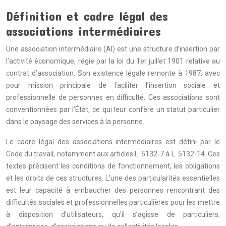
Définition et cadre légal des
associations intermédiaires
Une association intermédiaire (AI) est une structure d’insertion par
l’activité économique, régie par la loi du 1er juillet 1901 relative au
contrat d’association. Son existence légale remonte à 1987, avec
pour mission principale de faciliter l’insertion sociale et
professionnelle de personnes en difficulté. Ces associations sont
conventionnées par l’État, ce qui leur confère un statut particulier
dans le paysage des services à la personne.
Le cadre légal des associations intermédiaires est défini par le
Code du travail, notamment aux articles L. 5132-7 à L. 5132-14. Ces
textes précisent les conditions de fonctionnement, les obligations
et les droits de ces structures. L’une des particularités essentielles
est leur capacité à embaucher des personnes rencontrant des
difficultés sociales et professionnelles particulières pour les mettre
à disposition d’utilisateurs, qu’il s’agisse de particuliers,