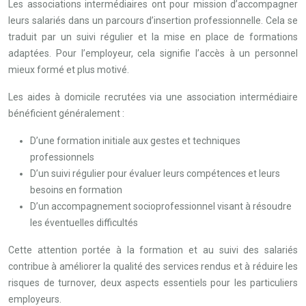
Les associations intermédiaires ont pour mission d’accompagner
leurs salariés dans un parcours d’insertion professionnelle. Cela se
traduit par un suivi régulier et la mise en place de formations
adaptées. Pour l’employeur, cela signifie l’accès à un personnel
mieux formé et plus motivé.
Les aides à domicile recrutées via une association intermédiaire
bénéficient généralement :
D’une formation initiale aux gestes et techniques
professionnels
D’un suivi régulier pour évaluer leurs compétences et leurs
besoins en formation
D’un accompagnement socioprofessionnel visant à résoudre
les éventuelles difficultés
Cette attention portée à la formation et au suivi des salariés
contribue à améliorer la qualité des services rendus et à réduire les
risques de turnover, deux aspects essentiels pour les particuliers
employeurs.