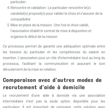
particulier.
Rencontre et validation : Le particulier rencontre le(s)
candidat(s) proposé(s) pour valider le choix et s’assurer de la
compatibilité.
Mise en place de la mission : Une fois le choix validé,
l’association établit le contrat de mise à disposition et
organise le début de la mission.
Ce processus permet de garantir une adéquation optimale entre
les besoins du particulier et les compétences du salarié en
insertion. L’association joue un rôle d’intermédiaire tout au long du
processus, facilitant la communication et assurant le bon
déroulement de la mise en relation.
Comparaison avec d’autres modes de
recrutement d’aide à domicile
Le recrutement d’une aide à domicile via une association
intermédiaire n’est pas la seule option disponible pour les
particuliers. Il est important de comparer cette solution avec