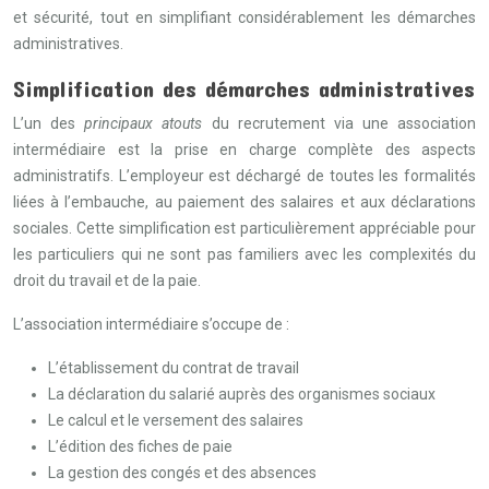
et sécurité, tout en simplifiant considérablement les démarches
administratives.
Simplification des démarches administratives
L’un des
principaux atouts
du recrutement via une association
intermédiaire est la prise en charge complète des aspects
administratifs. L’employeur est déchargé de toutes les formalités
liées à l’embauche, au paiement des salaires et aux déclarations
sociales. Cette simplification est particulièrement appréciable pour
les particuliers qui ne sont pas familiers avec les complexités du
droit du travail et de la paie.
L’association intermédiaire s’occupe de :
L’établissement du contrat de travail
La déclaration du salarié auprès des organismes sociaux
Le calcul et le versement des salaires
L’édition des fiches de paie
La gestion des congés et des absences