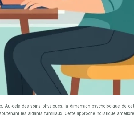
ap. Au-delà des soins physiques, la dimension psychologique de cet
outenant les aidants familiaux. Cette approche holistique améliore