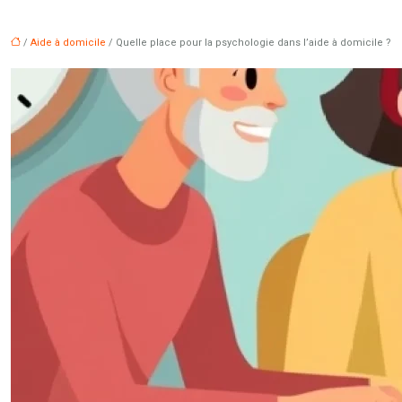
/
Aide à domicile
/ Quelle place pour la psychologie dans l’aide à domicile ?