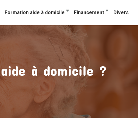
Formation aide à domicile
Financement
Divers
’aide à domicile ?