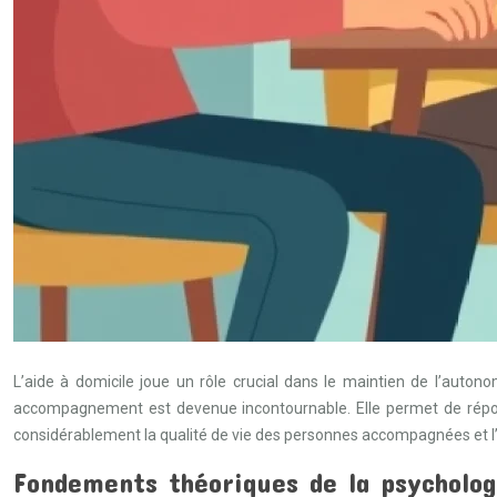
L’aide à domicile joue un rôle crucial dans le maintien de l’auto
accompagnement est devenue incontournable. Elle permet de répondr
considérablement la qualité de vie des personnes accompagnées et l’e
Fondements théoriques de la psychologi