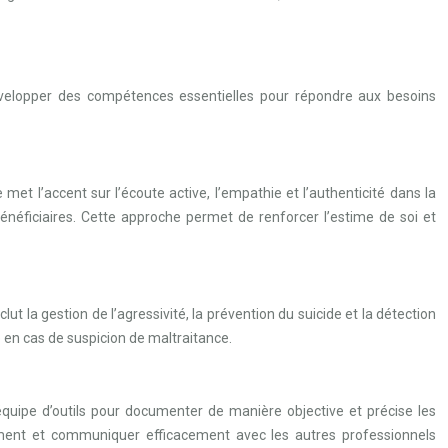
développer des compétences essentielles pour répondre aux besoins
met l’accent sur l’écoute active, l’empathie et l’authenticité dans la
énéficiaires. Cette approche permet de renforcer l’estime de soi et
ut la gestion de l’agressivité, la prévention du suicide et la détection
e en cas de suspicion de maltraitance.
quipe d’outils pour documenter de manière objective et précise les
ment et communiquer efficacement avec les autres professionnels