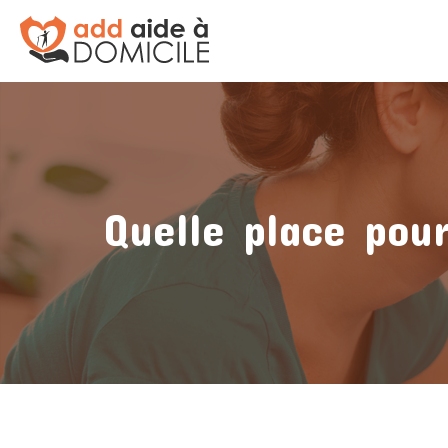
Quelle place pour