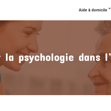
Aide à domicile
 la psychologie dans l